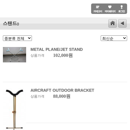
스탠드
()
METAL PLANE/JET STAND
102,000원
상품가격
AIRCRAFT OUTDOOR BRACKET
88,000원
상품가격