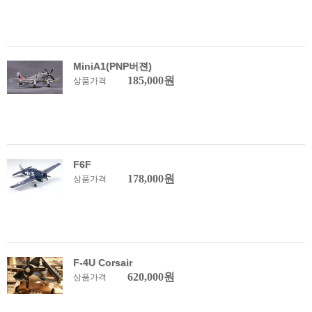
MiniA1(PNP버젼)
185,000원
상품가격
F6F
178,000원
상품가격
F-4U Corsair
620,000원
상품가격