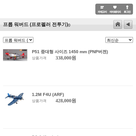
프롭 워버드 (프로펠러 전투기)
()
P51 중대형 사이즈 1450 mm (PNP버젼)
338,000원
상품가격
1.2M F4U (ARF)
428,000원
상품가격