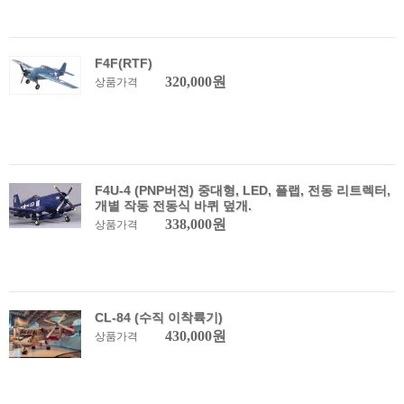
F4F(RTF)
320,000원
상품가격
F4U-4 (PNP버젼) 중대형, LED, 플랩, 전동 리트렉터,
개별 작동 전동식 바퀴 덮개.
338,000원
상품가격
CL-84 (수직 이착륙기)
430,000원
상품가격