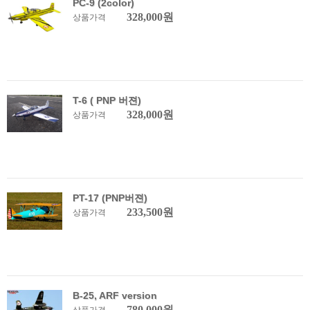
PC-9 (2color)
328,000원
상품가격
T-6 ( PNP 버젼)
328,000원
상품가격
PT-17 (PNP버젼)
233,500원
상품가격
B-25, ARF version
780,000원