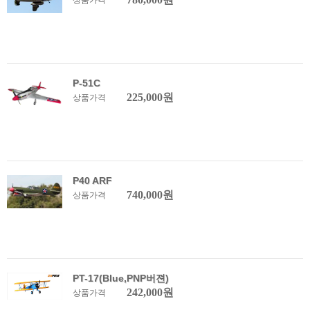
상품가격
P-51C
225,000원
상품가격
P40 ARF
740,000원
상품가격
PT-17(Blue,PNP버젼)
242,000원
상품가격